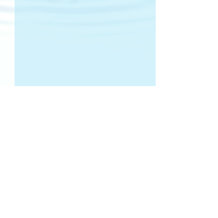
Kommentarer