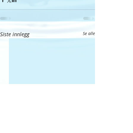
Siste innlegg
Se alle