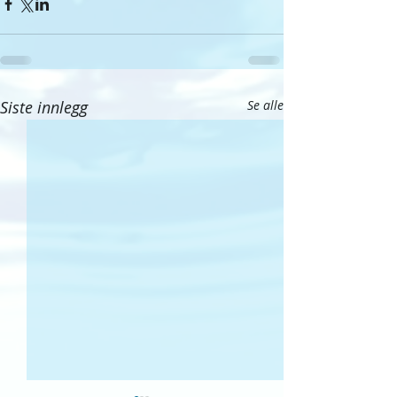
Siste innlegg
Se alle