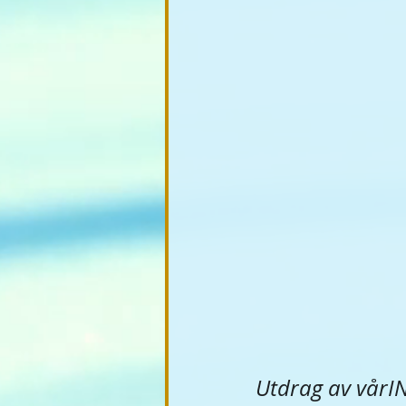
Utdrag av vårI