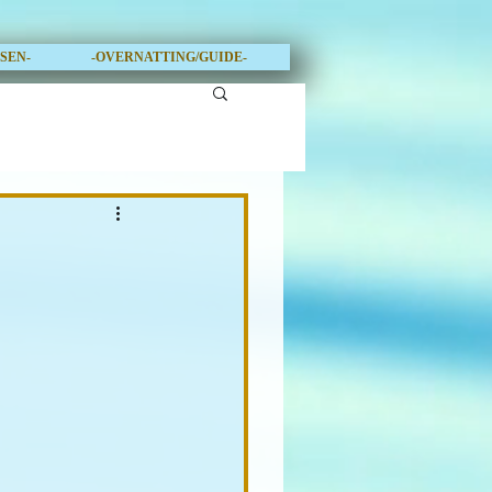
OSEN-
-OVERNATTING/GUIDE-