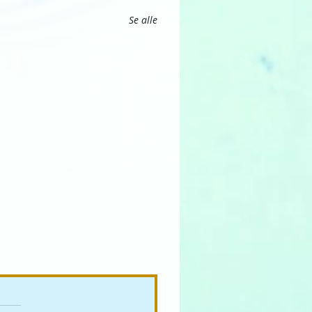
Se alle