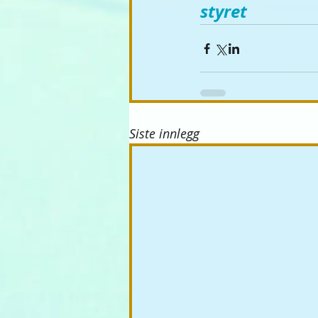
styret
Siste innlegg