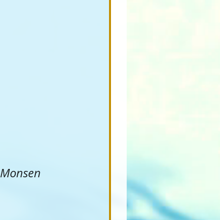
n Monsen