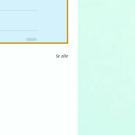
Se alle