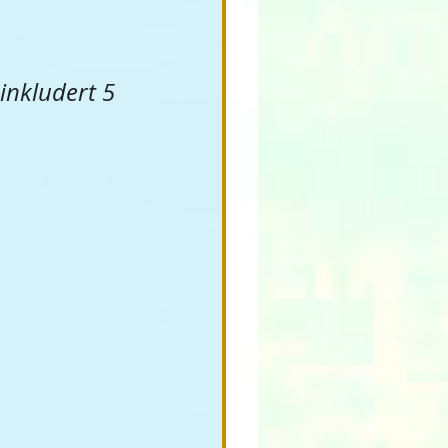
 inkludert 5 