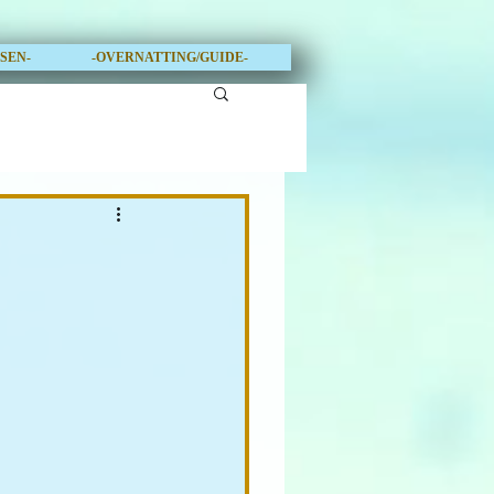
OSEN-
-OVERNATTING/GUIDE-