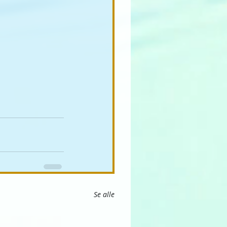
Se alle