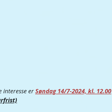
Søndag 14/7-2024, kl. 12.00
e interesse er 
rfrist)