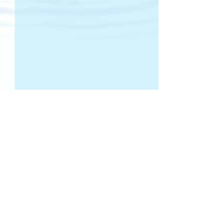
Kommentarer