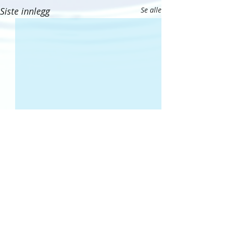
Siste innlegg
Se alle
Kommentarer