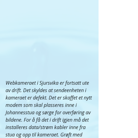
Webkameraet i Sjursvika er fortsatt ute 
av drift. Det skyldes at sendeenheten i 
kameraet er defekt. Det er skaffet et nytt 
modem som skal plasseres inne i 
Johannesstua og sørge for overføring av 
bildene. For å få det i drift igjen må det 
installeres data/strøm kabler inne fra 
stua og opp til kameraet. Grøft med 