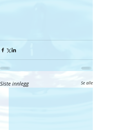
Siste innlegg
Se alle