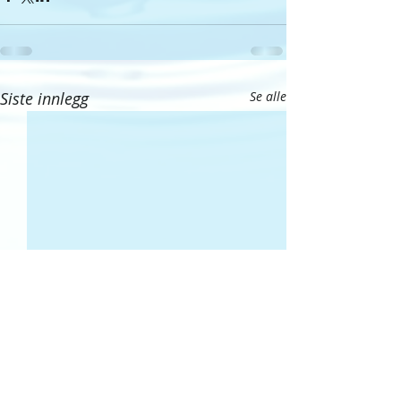
Siste innlegg
Se alle