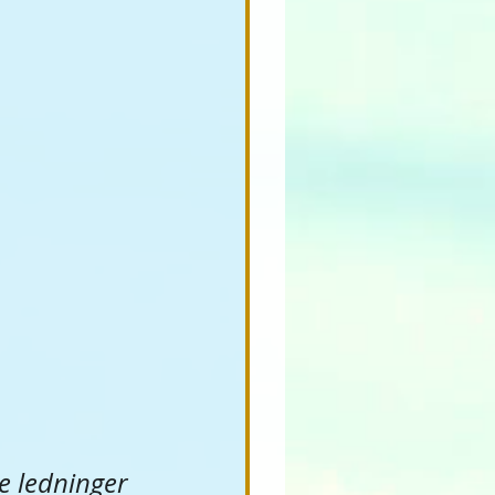
e ledninger 