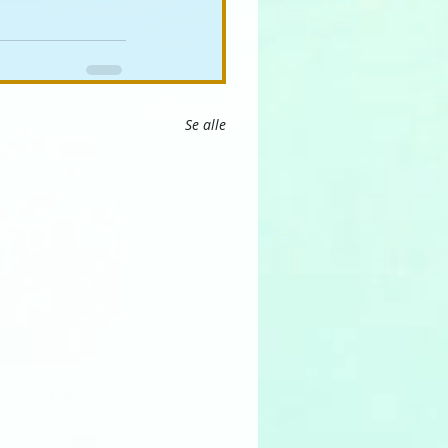
Se alle