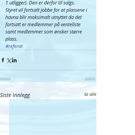
1 utligger). Den er derfor til salgs. 
Styret vil fortsatt jobbe for at plassene i 
havna blir maksimalt utnyttet da det 
fortsatt er medlemmer på venteliste 
samt medlemmer som ønsker større 
plass. 
#referat
Siste innlegg
Se alle