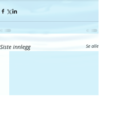
Siste innlegg
Se alle